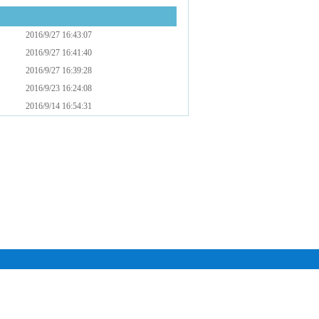
2016/9/27 16:43:07
2016/9/27 16:41:40
2016/9/27 16:39:28
2016/9/23 16:24:08
2016/9/14 16:54:31