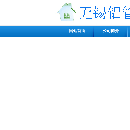
网站首页
公司简介