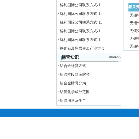
·
锦利国际公司联系方式-1..
相关
·
锦利国际公司联系方式-1..
·
无锡
·
锦利国际公司联系方式-1..
·
无锡
·
无锡
·
锦利国际公司联系方式-1..
·
无锡
·
锦利国际公司联系方式-1..
·
无锡
·
铁矿石及焦煤焦炭产业大会
钢管知识
morre
>>
·
铝合金计算方式
·
铝管本段对应牌号
·
铝合金牌号分为
·
铝管化学成分范围
·
铝管用途及生产