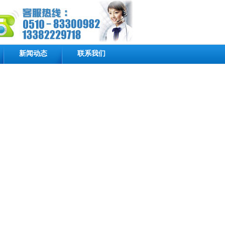
新闻动态
联系我们