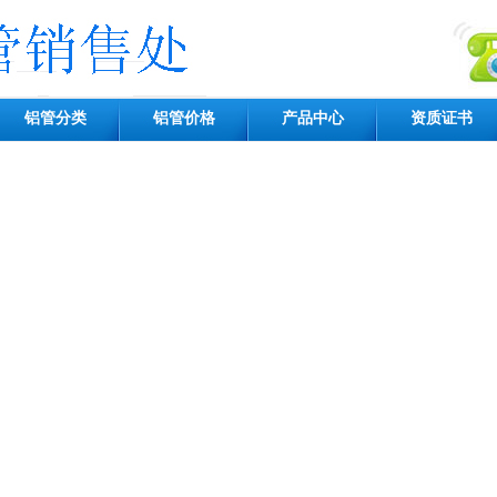
铝管分类
铝管价格
产品中心
资质证书