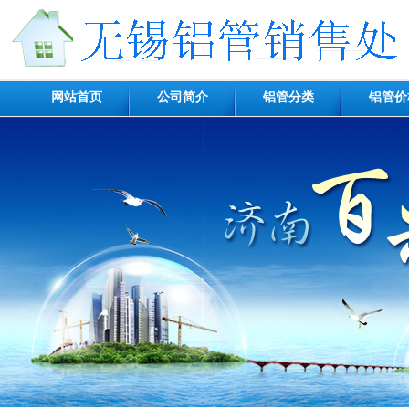
网站首页
公司简介
铝管分类
铝管价